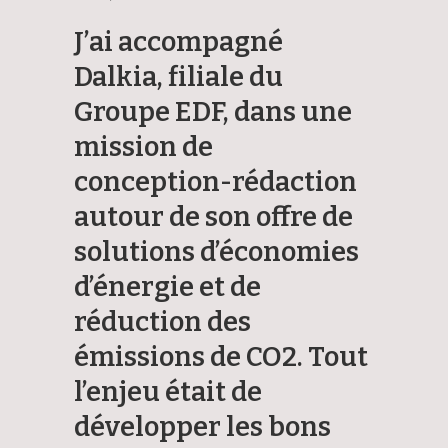
J’ai accompagné
Dalkia, filiale du
Groupe EDF, dans une
mission de
conception-rédaction
autour de son offre de
solutions d’économies
d’énergie et de
réduction des
émissions de CO2. Tout
l’enjeu était de
développer les bons