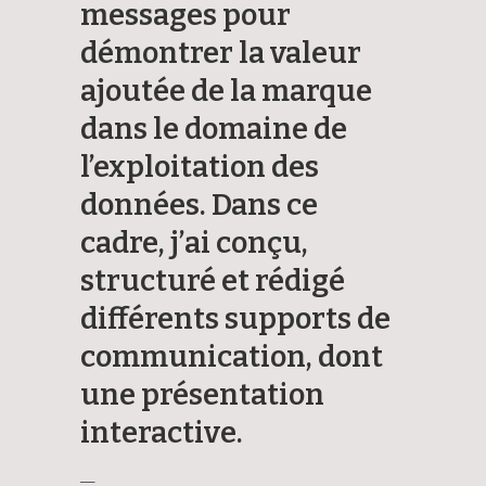
messages pour
démontrer la valeur
ajoutée de la marque
dans le domaine de
l’exploitation des
données. Dans ce
cadre, j’ai conçu,
structuré et rédigé
différents supports de
communication, dont
une présentation
interactive.
—