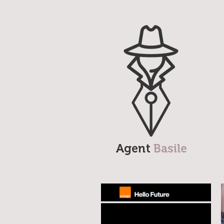
Agent Basile