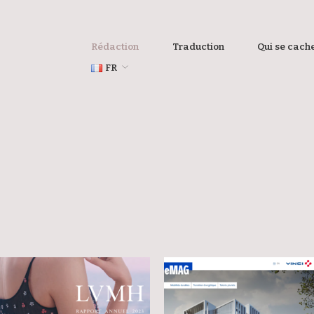
Rédaction
Traduction
Qui se cache
FR