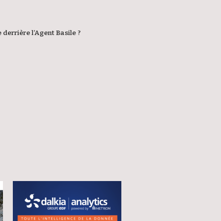
 derrière l’Agent Basile ?