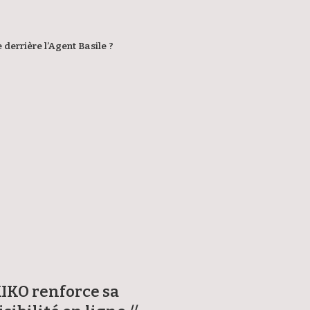
 derrière l’Agent Basile ?
IKO renforce sa