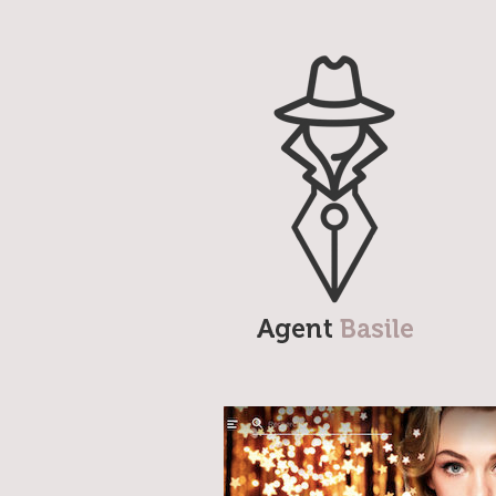
Agent Basile