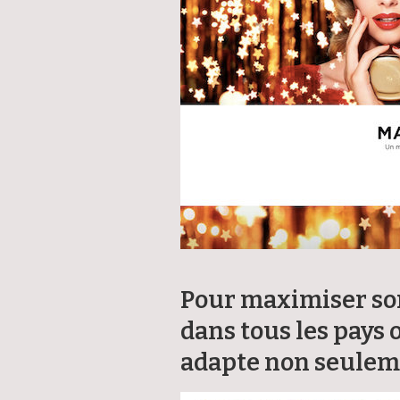
Pour maximiser son
dans tous les pays 
adapte non seuleme